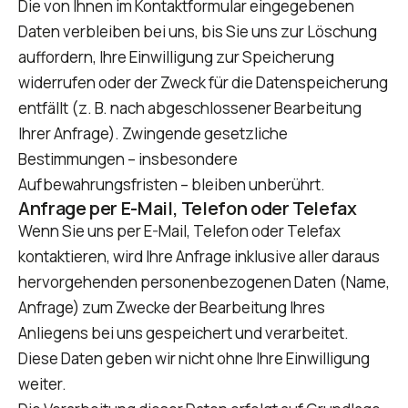
Die von Ihnen im Kontaktformular eingegebenen
Daten verbleiben bei uns, bis Sie uns zur Löschung
auffordern, Ihre Einwilligung zur Speicherung
widerrufen oder der Zweck für die Datenspeicherung
entfällt (z. B. nach abgeschlossener Bearbeitung
Ihrer Anfrage). Zwingende gesetzliche
Bestimmungen – insbesondere
Aufbewahrungsfristen – bleiben unberührt.
Anfrage per E-Mail, Telefon oder Telefax
Wenn Sie uns per E-Mail, Telefon oder Telefax
kontaktieren, wird Ihre Anfrage inklusive aller daraus
hervorgehenden personenbezogenen Daten (Name,
Anfrage) zum Zwecke der Bearbeitung Ihres
Anliegens bei uns gespeichert und verarbeitet.
Diese Daten geben wir nicht ohne Ihre Einwilligung
weiter.