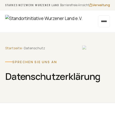
Barrierefreie Ansicht
Verwaltung
STARKES NETZWERK WURZENER LAND
Startseite
›
Datenschutz
SPRECHEN SIE UNS AN
Datenschutz­erklärung