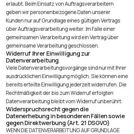
erlaubt. Beim Einsatz von Auftragsverarbeitern
geben wir personenbezogene Daten unserer
Kunden nur auf Grundlage eines gültigen Vertrags
über Auftragsverarbeitung weiter. Im Falle einer
gemeinsamen Verarbeitung wird ein Vertrag über
gemeinsame Verarbeitung geschlossen.
Widerruf Ihrer Einwilligung zur
Datenverarbeitung
Viele Datenverarbeitungsvorgänge sind nur mit Ihrer
ausdrücklichen Einwilligung möglich. Sie können eine
bereits erteilte Einwilligung jederzeit widerrufen. Die
Rechtmäßigkeit der bis zum Widerruf erfolgten
Datenverarbeitung bleibt vom Widerruf unberührt.
Widerspruchsrecht gegen die
Datenerhebung in besonderen Fällen sowie
gegen Direktwerbung (Art. 21 DSGVO)
WENN DIE DATENVERARBEITUNG AUF GRUNDLAGE