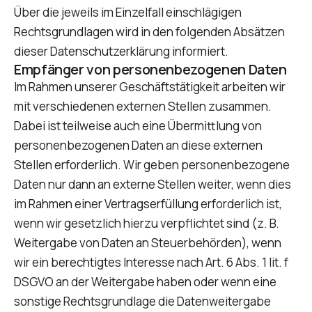
Über die jeweils im Einzelfall einschlägigen
Rechtsgrundlagen wird in den folgenden Absätzen
dieser Datenschutzerklärung informiert.
Empfänger von personenbezogenen Daten
Im Rahmen unserer Geschäftstätigkeit arbeiten wir
mit verschiedenen externen Stellen zusammen.
Dabei ist teilweise auch eine Übermittlung von
personenbezogenen Daten an diese externen
Stellen erforderlich. Wir geben personenbezogene
Daten nur dann an externe Stellen weiter, wenn dies
im Rahmen einer Vertragserfüllung erforderlich ist,
wenn wir gesetzlich hierzu verpflichtet sind (z. B.
Weitergabe von Daten an Steuerbehörden), wenn
wir ein berechtigtes Interesse nach Art. 6 Abs. 1 lit. f
DSGVO an der Weitergabe haben oder wenn eine
sonstige Rechtsgrundlage die Datenweitergabe