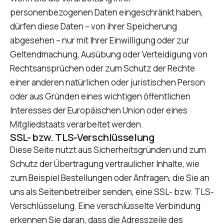
personenbezogenen Daten eingeschränkt haben,
dürfen diese Daten – von ihrer Speicherung
abgesehen – nur mit Ihrer Einwilligung oder zur
Geltendmachung, Ausübung oder Verteidigung von
Rechtsansprüchen oder zum Schutz der Rechte
einer anderen natürlichen oder juristischen Person
oder aus Gründen eines wichtigen öffentlichen
Interesses der Europäischen Union oder eines
Mitgliedstaats verarbeitet werden.
SSL- bzw. TLS-Verschlüsselung
Diese Seite nutzt aus Sicherheitsgründen und zum
Schutz der Übertragung vertraulicher Inhalte, wie
zum Beispiel Bestellungen oder Anfragen, die Sie an
uns als Seitenbetreiber senden, eine SSL- bzw. TLS-
Verschlüsselung. Eine verschlüsselte Verbindung
erkennen Sie daran, dass die Adresszeile des