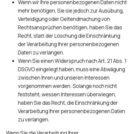
Wenn wir Ihre personenbezogenen Daten nicht
mehr benötigen, Sie sie jedoch zur Ausübung,
Verteidigung oder Geltendmachung von
Rechtsansprüchen benötigen, haben Sie das
Recht, statt der Löschung die Einschränkung
der Verarbeitung Ihrer personenbezogenen
Daten zu verlangen.
Wenn Sie einen Widerspruch nach Art. 21 Abs. 1
DSGVO eingelegt haben, muss eine Abwägung
zwischen Ihren und unseren Interessen
vorgenommen werden. Solange noch nicht
feststeht, wessen Interessen überwiegen,
haben Sie das Recht, die Einschränkung der
Verarbeitung Ihrer personenbezogenen Daten
zu verlangen.
Wenn Sie die Verarbeitung Ihrer