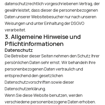
datenschutzrechtlich vorgeschriebenen Vertrag, der
gewährleistet, dass dieser die personenbezogenen
Daten unserer Websitebesucher nur nach unseren
Weisungen und unter Einhaltung der DSGVO
verarbeitet.
3. Allgemeine Hinweise und
Pflicht­informationen
Datenschutz
Die Betreiber dieser Seiten nehmen den Schutz Ihrer
persönlichen Daten sehr ernst. Wir behandeln Ihre
personenbezogenen Daten vertraulich und
entsprechend den gesetzlichen
Datenschutzvorschriften sowie dieser
Datenschutzerklärung.
Wenn Sie diese Website benutzen, werden
verschiedene personenbezogene Daten erhoben.