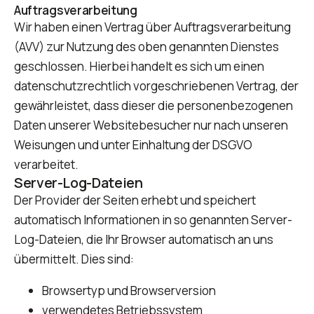
Auftragsverarbeitung
Wir haben einen Vertrag über Auftragsverarbeitung
(AVV) zur Nutzung des oben genannten Dienstes
geschlossen. Hierbei handelt es sich um einen
datenschutzrechtlich vorgeschriebenen Vertrag, der
gewährleistet, dass dieser die personenbezogenen
Daten unserer Websitebesucher nur nach unseren
Weisungen und unter Einhaltung der DSGVO
verarbeitet.
Server-Log-Dateien
Der Provider der Seiten erhebt und speichert
automatisch Informationen in so genannten Server-
Log-Dateien, die Ihr Browser automatisch an uns
übermittelt. Dies sind:
Browsertyp und Browserversion
verwendetes Betriebssystem