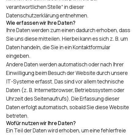
verantwortlichen Stelle“ in dieser
Datenschutzerklärung entnehmen.
Wie erfassen wir Ihre Daten?
Ihre Daten werden zum einen dadurch erhoben, dass
Sie uns diese mitteilen. Hierbei kann es sich z. B. um
Daten handeln, die Sie in ein Kontaktformular
eingeben.
Andere Daten werden automatisch oder nach Ihrer
Einwilligung beim Besuch der Website durch unsere
IT-Systeme erfasst. Das sind vor allem technische
Daten (z. B. Internetbrowser, Betriebssystem oder
Uhrzeit des Seitenaufrufs). Die Erfassung dieser
Daten erfolgt automatisch, sobald Sie diese Website
betreten.
Wofür nutzen wir Ihre Daten?
Ein Teil der Daten wird erhoben, um eine fehlerfreie