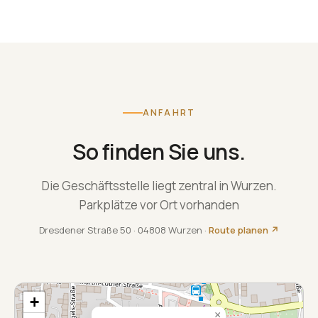
ANFAHRT
So finden Sie uns.
Die Geschäftsstelle liegt zentral in Wurzen.
Parkplätze vor Ort vorhanden
Dresdener Straße 50 · 04808 Wurzen ·
Route planen ↗
+
×