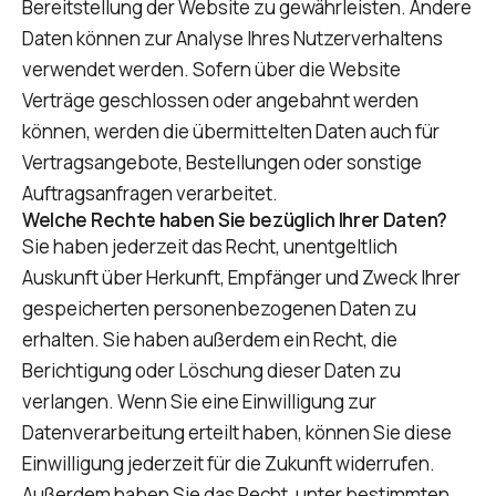
Bereitstellung der Website zu gewährleisten. Andere
Daten können zur Analyse Ihres Nutzerverhaltens
verwendet werden. Sofern über die Website
Verträge geschlossen oder angebahnt werden
können, werden die übermittelten Daten auch für
Vertragsangebote, Bestellungen oder sonstige
Auftragsanfragen verarbeitet.
Welche Rechte haben Sie bezüglich Ihrer Daten?
Sie haben jederzeit das Recht, unentgeltlich
Auskunft über Herkunft, Empfänger und Zweck Ihrer
gespeicherten personenbezogenen Daten zu
erhalten. Sie haben außerdem ein Recht, die
Berichtigung oder Löschung dieser Daten zu
verlangen. Wenn Sie eine Einwilligung zur
Datenverarbeitung erteilt haben, können Sie diese
Einwilligung jederzeit für die Zukunft widerrufen.
Außerdem haben Sie das Recht, unter bestimmten