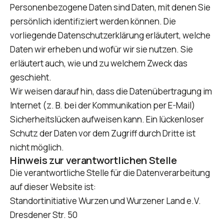
Personenbezogene Daten sind Daten, mit denen Sie
persönlich identifiziert werden können. Die
vorliegende Datenschutzerklärung erläutert, welche
Daten wir erheben und wofür wir sie nutzen. Sie
erläutert auch, wie und zu welchem Zweck das
geschieht.
Wir weisen darauf hin, dass die Datenübertragung im
Internet (z. B. bei der Kommunikation per E-Mail)
Sicherheitslücken aufweisen kann. Ein lückenloser
Schutz der Daten vor dem Zugriff durch Dritte ist
nicht möglich.
Hinweis zur verantwortlichen Stelle
Die verantwortliche Stelle für die Datenverarbeitung
auf dieser Website ist:
Standortinitiative Wurzen und Wurzener Land e.V.
Dresdener Str. 50