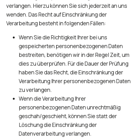
verlangen. Hierzu können Sie sich jederzeit an uns
wenden. Das Recht auf Einschränkung der
Verarbeitung besteht in folgenden Fällen:
Wenn Sie die Richtigkeit Ihrer bei uns
gespeicherten personenbezogenen Daten
bestreiten, benötigen wir in der Regel Zeit, um
dies zu überprüfen. Für die Dauer der Prüfung
haben Sie das Recht, die Einschränkung der
Verarbeitung Ihrer personenbezogenen Daten
zu verlangen.
Wenn die Verarbeitung Ihrer
personenbezogenen Daten unrechtmäßig
geschah/geschieht, können Sie statt der
Löschung die Einschränkung der
Datenverarbeitung verlangen.