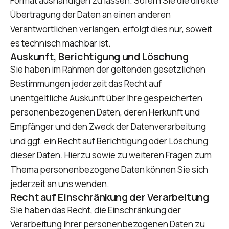
Format aushändigen zu lassen. Sofern Sie die direkte
Übertragung der Daten an einen anderen
Verantwortlichen verlangen, erfolgt dies nur, soweit
es technisch machbar ist.
Auskunft, Berichtigung und Löschung
Sie haben im Rahmen der geltenden gesetzlichen
Bestimmungen jederzeit das Recht auf
unentgeltliche Auskunft über Ihre gespeicherten
personenbezogenen Daten, deren Herkunft und
Empfänger und den Zweck der Datenverarbeitung
und ggf. ein Recht auf Berichtigung oder Löschung
dieser Daten. Hierzu sowie zu weiteren Fragen zum
Thema personenbezogene Daten können Sie sich
jederzeit an uns wenden.
Recht auf Einschränkung der Verarbeitung
Sie haben das Recht, die Einschränkung der
Verarbeitung Ihrer personenbezogenen Daten zu