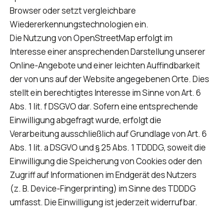
Browser oder setzt vergleichbare
Wiedererkennungstechnologien ein.
Die Nutzung von OpenStreetMap erfolgt im
Interesse einer ansprechenden Darstellung unserer
Online-Angebote und einer leichten Auffindbarkeit
der von uns auf der Website angegebenen Orte. Dies
stellt ein berechtigtes Interesse im Sinne von Art. 6
Abs. 1 lit. f DSGVO dar. Sofern eine entsprechende
Einwilligung abgefragt wurde, erfolgt die
Verarbeitung ausschließlich auf Grundlage von Art. 6
Abs. 1 lit. a DSGVO und § 25 Abs. 1 TDDDG, soweit die
Einwilligung die Speicherung von Cookies oder den
Zugriff auf Informationen im Endgerät des Nutzers
(z. B. Device-Fingerprinting) im Sinne des TDDDG
umfasst. Die Einwilligung ist jederzeit widerrufbar.