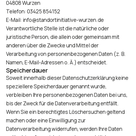
04808 Wurzen
Telefon: 03425 854152
E-Mail: info@standortinitiative-wurzen.de
Verantwortliche Stelle ist die natürliche oder
juristische Person, die allein oder gemeinsam mit
anderen über die Zwecke und Mittel der
Verarbeitung von personenbezogenen Daten (z. B.
Namen, E-Mail-Adressen o. Ä.) entscheidet.
Speicherdauer
Soweit innerhalb dieser Datenschutzerklärung keine
speziellere Speicherdauer genannt wurde,
verbleiben Ihre personenbezogenen Daten bei uns,
bis der Zweck für die Datenverarbeitung entfällt.
Wenn Sie ein berechtigtes Löschersuchen geltend
machen oder eine Einwilligung zur
Datenverarbeitung widerrufen, werden Ihre Daten