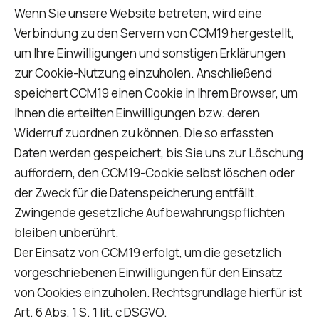
Wenn Sie unsere Website betreten, wird eine
Verbindung zu den Servern von CCM19 hergestellt,
um Ihre Einwilligungen und sonstigen Erklärungen
zur Cookie-Nutzung einzuholen. Anschließend
speichert CCM19 einen Cookie in Ihrem Browser, um
Ihnen die erteilten Einwilligungen bzw. deren
Widerruf zuordnen zu können. Die so erfassten
Daten werden gespeichert, bis Sie uns zur Löschung
auffordern, den CCM19-Cookie selbst löschen oder
der Zweck für die Datenspeicherung entfällt.
Zwingende gesetzliche Aufbewahrungspflichten
bleiben unberührt.
Der Einsatz von CCM19 erfolgt, um die gesetzlich
vorgeschriebenen Einwilligungen für den Einsatz
von Cookies einzuholen. Rechtsgrundlage hierfür ist
Art. 6 Abs. 1 S. 1 lit. c DSGVO.