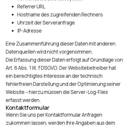
Referrer URL
Hostname des zugreifenden Rechners
Uhrzeit der Serveranfrage
IP-Adresse
Eine Zusammenführung dieser Daten mit anderen
Datenquellen wird nicht vorgenommen.
Die Erfassung dieser Daten erfolgt auf Grundlage von
Art. 6 Abs. 1 lit. f DSGVO. Der Websitebetreiber hat
ein berechtigtes Interesse an der technisch
fehlerfreien Darstellung und der Optimierung seiner
Website – hierzu müssen die Server-Log-Files
erfasst werden.
Kontaktformular
Wenn Sie uns per Kontaktformular Anfragen
zukommen lassen, werden Ihre Angaben aus dem