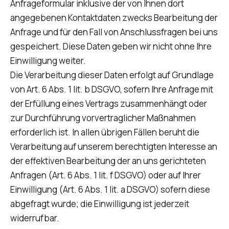
Anfrageformular inklusive der von Ihnen dort
angegebenen Kontaktdaten zwecks Bearbeitung der
Anfrage und für den Fall von Anschlussfragen bei uns
gespeichert. Diese Daten geben wir nicht ohne Ihre
Einwilligung weiter.
Die Verarbeitung dieser Daten erfolgt auf Grundlage
von Art. 6 Abs. 1 lit. b DSGVO, sofern Ihre Anfrage mit
der Erfüllung eines Vertrags zusammenhängt oder
zur Durchführung vorvertraglicher Maßnahmen
erforderlich ist. In allen übrigen Fällen beruht die
Verarbeitung auf unserem berechtigten Interesse an
der effektiven Bearbeitung der an uns gerichteten
Anfragen (Art. 6 Abs. 1 lit. f DSGVO) oder auf Ihrer
Einwilligung (Art. 6 Abs. 1 lit. a DSGVO) sofern diese
abgefragt wurde; die Einwilligung ist jederzeit
widerrufbar.