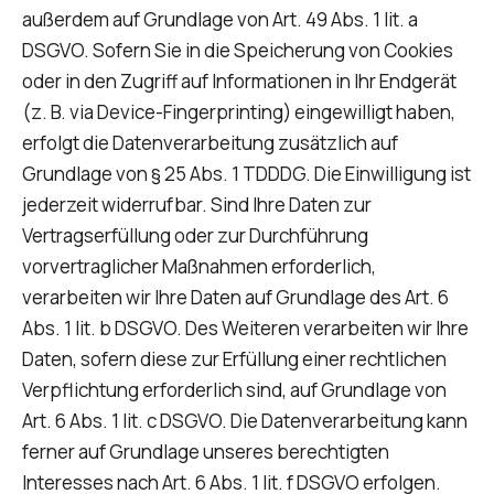
außerdem auf Grundlage von Art. 49 Abs. 1 lit. a
DSGVO. Sofern Sie in die Speicherung von Cookies
oder in den Zugriff auf Informationen in Ihr Endgerät
(z. B. via Device-Fingerprinting) eingewilligt haben,
erfolgt die Datenverarbeitung zusätzlich auf
Grundlage von § 25 Abs. 1 TDDDG. Die Einwilligung ist
jederzeit widerrufbar. Sind Ihre Daten zur
Vertragserfüllung oder zur Durchführung
vorvertraglicher Maßnahmen erforderlich,
verarbeiten wir Ihre Daten auf Grundlage des Art. 6
Abs. 1 lit. b DSGVO. Des Weiteren verarbeiten wir Ihre
Daten, sofern diese zur Erfüllung einer rechtlichen
Verpflichtung erforderlich sind, auf Grundlage von
Art. 6 Abs. 1 lit. c DSGVO. Die Datenverarbeitung kann
ferner auf Grundlage unseres berechtigten
Interesses nach Art. 6 Abs. 1 lit. f DSGVO erfolgen.